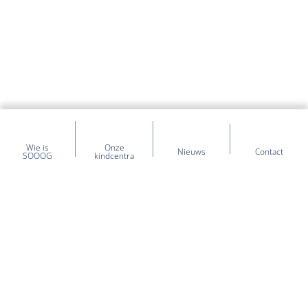
Wie is
Onze
Nieuws
Contact
SOOOG
kindcentra