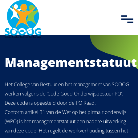
overslaan
Managementstatuut
Het College van Bestuur en het management van SOOOG
werken volgens de ‘Code Goed Onderwijsbestuur PO’.
Deze code is opgesteld door de PO Raad.
Conform artikel 31 van de Wet op het pirmair onderwijs
(WPO) is het managementstatuut een nadere uitwerking
van deze code. Het regelt de werkverhouding tussen het