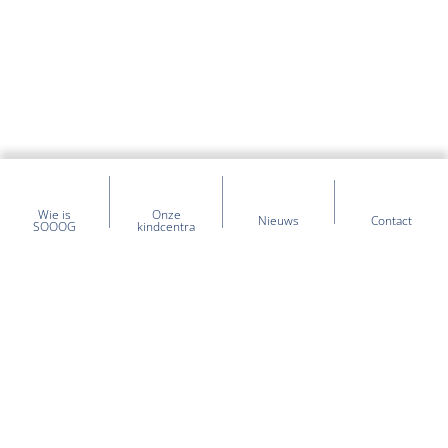
Wie is
Onze
Nieuws
Contact
SOOOG
kindcentra