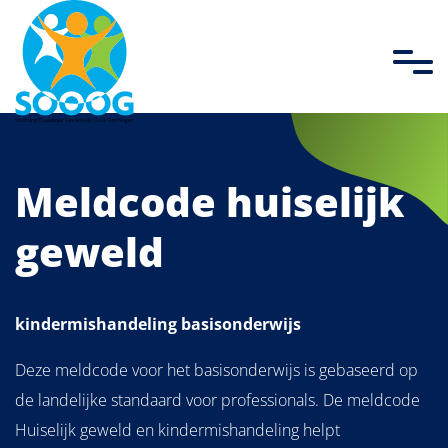
overslaan
Meldcode huiselijk
geweld
kindermishandeling basisonderwijs
Deze meldcode voor het basisonderwijs is gebaseerd op
de landelijke standaard voor professionals. De meldcode
Huiselijk geweld en kindermishandeling helpt