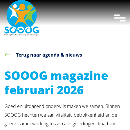
overslaan
Terug naar agenda & nieuws
SOOOG magazine
februari 2026
Goed en uitdagend onderwijs maken we samen. Binnen
SOOOG hechten we aan vitaliteit, betrokkenheid en de
goede samenwerking tussen alle geledingen: Raad van