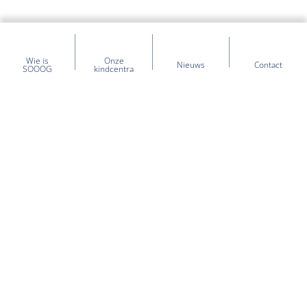
Wie is
Onze
Nieuws
Contact
SOOOG
kindcentra