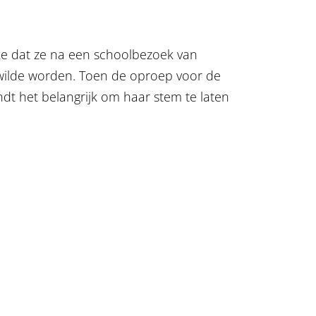
emke dat ze na een schoolbezoek van
wilde worden. Toen de oproep voor de
dt het belangrijk om haar stem te laten